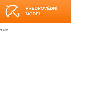
PŘEDPOVĚDNÍ
MODEL