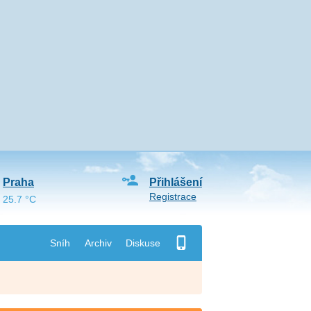
Praha
Přihlášení
Registrace
25.7 °C
Sníh
Archiv
Diskuse