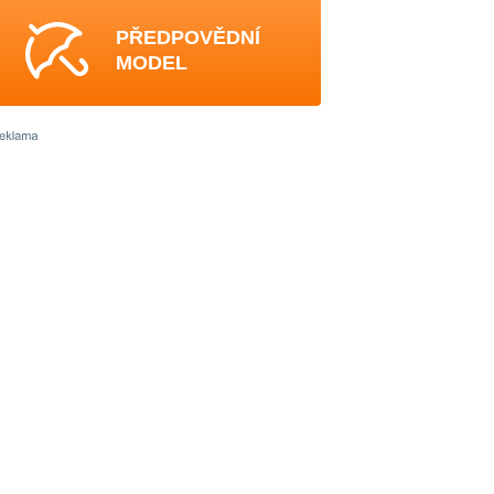
PŘEDPOVĚDNÍ
MODEL