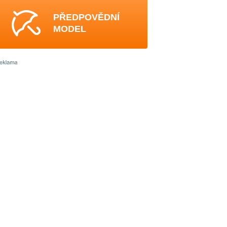
PŘEDPOVĚDNÍ
MODEL