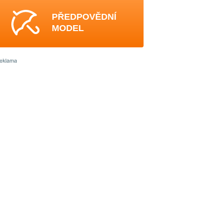
PŘEDPOVĚDNÍ
MODEL