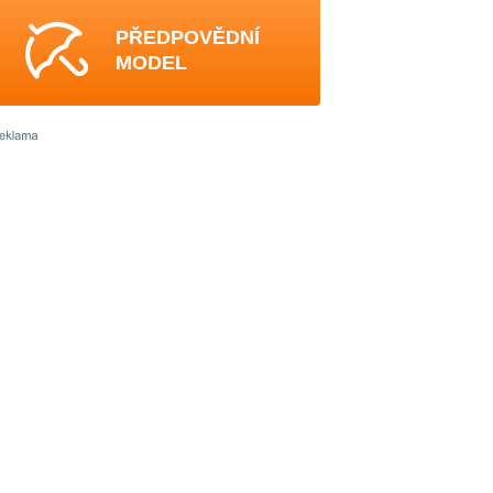
PŘEDPOVĚDNÍ
MODEL