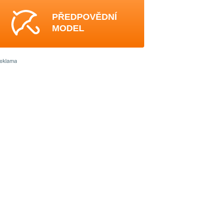
PŘEDPOVĚDNÍ
MODEL