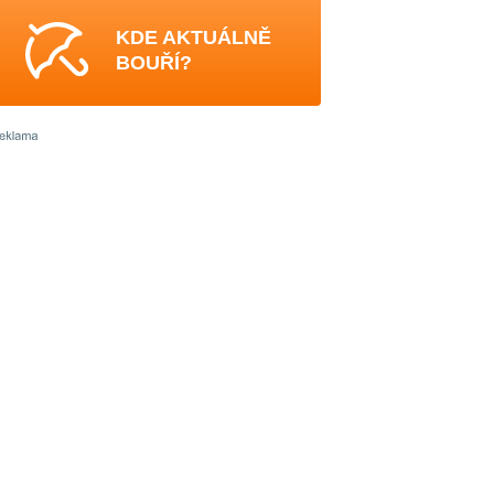
KDE AKTUÁLNĚ
BOUŘÍ?