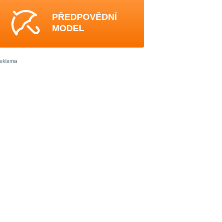
PŘEDPOVĚDNÍ
MODEL