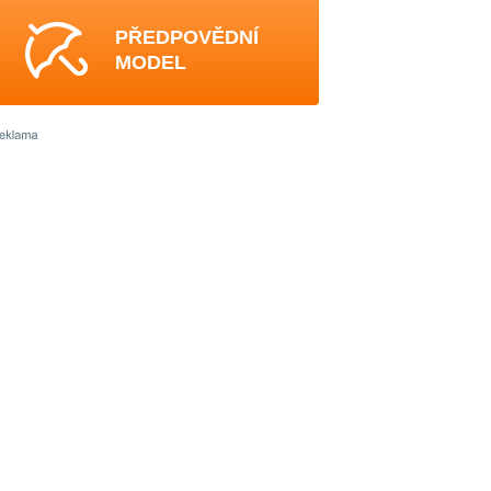
PŘEDPOVĚDNÍ
MODEL