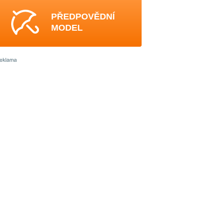
PŘEDPOVĚDNÍ
MODEL