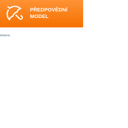
PŘEDPOVĚDNÍ
MODEL