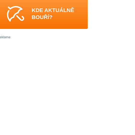
KDE AKTUÁLNĚ
BOUŘÍ?