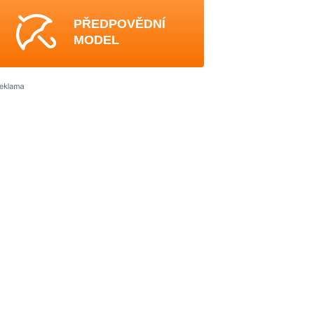
PŘEDPOVĚDNÍ
MODEL