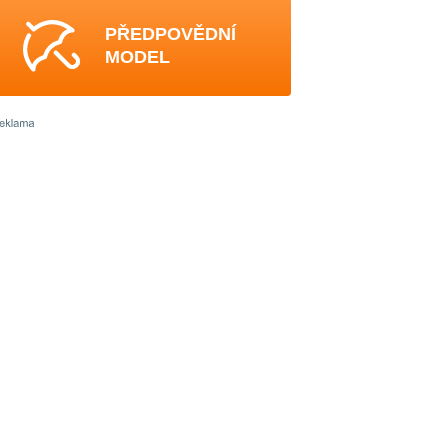
PŘEDPOVĚDNÍ
MODEL