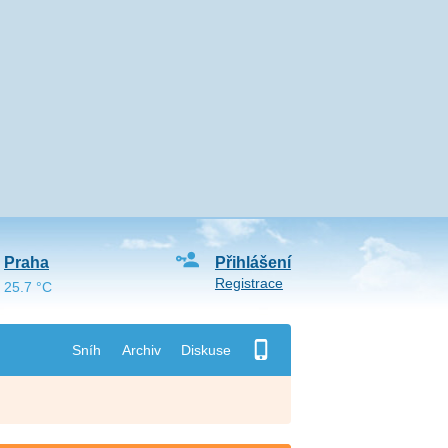
Praha
Přihlášení
Registrace
25.7 °C
Sníh
Archiv
Diskuse