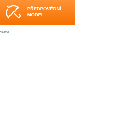
PŘEDPOVĚDNÍ
MODEL