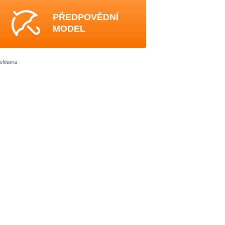
PŘEDPOVĚDNÍ
MODEL