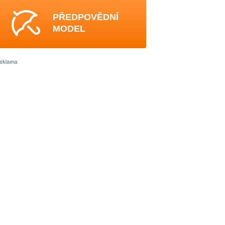
PŘEDPOVĚDNÍ
MODEL