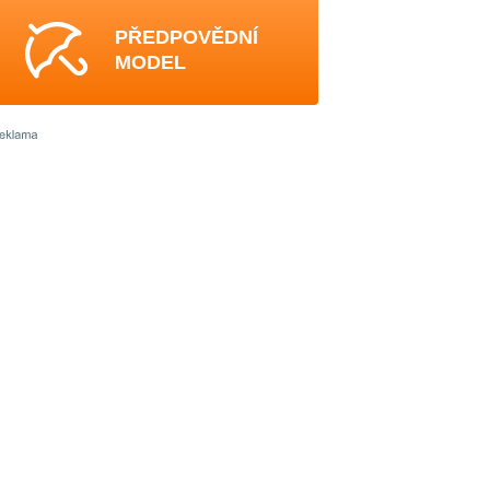
PŘEDPOVĚDNÍ
MODEL