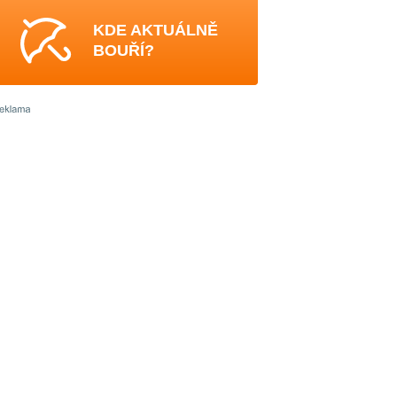
KDE AKTUÁLNĚ
BOUŘÍ?