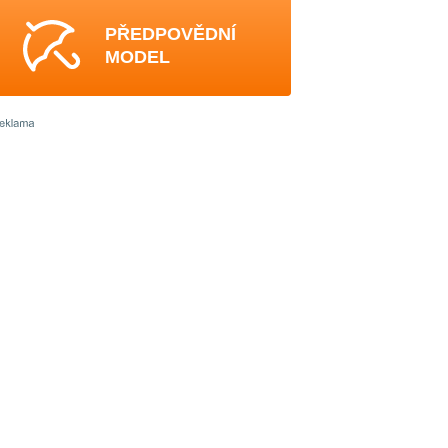
PŘEDPOVĚDNÍ
MODEL