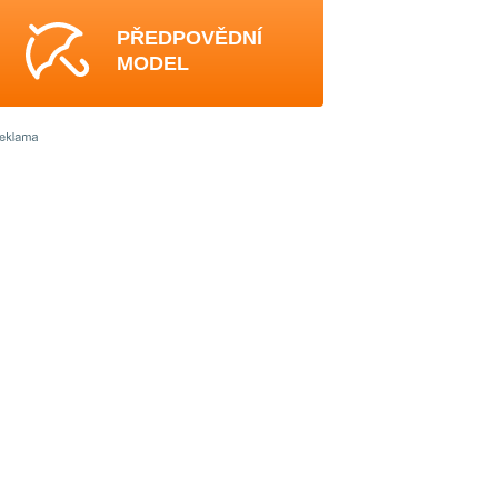
PŘEDPOVĚDNÍ
MODEL