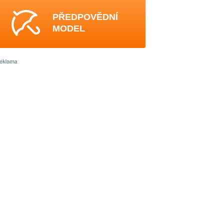
PŘEDPOVĚDNÍ
MODEL