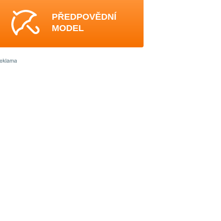
PŘEDPOVĚDNÍ
MODEL