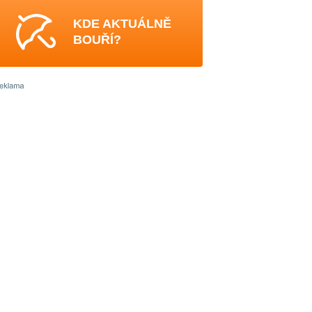
KDE AKTUÁLNĚ
BOUŘÍ?