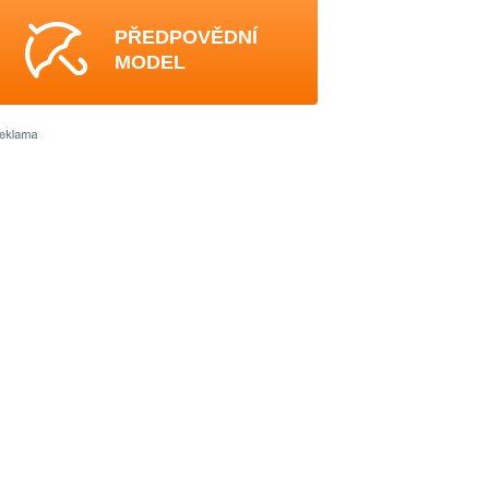
PŘEDPOVĚDNÍ
MODEL