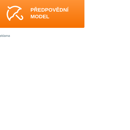
PŘEDPOVĚDNÍ
MODEL