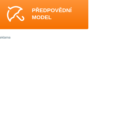
PŘEDPOVĚDNÍ
MODEL