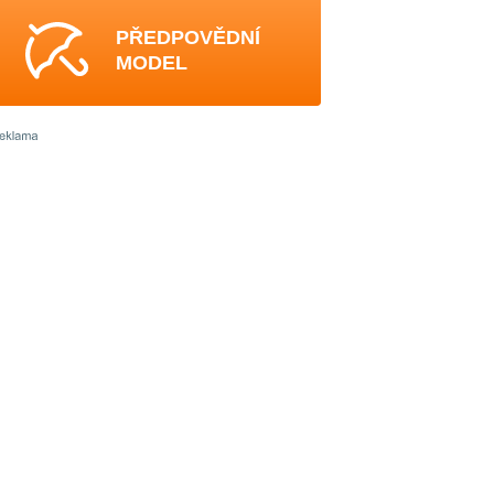
PŘEDPOVĚDNÍ
MODEL