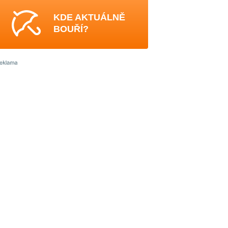
KDE AKTUÁLNĚ
BOUŘÍ?