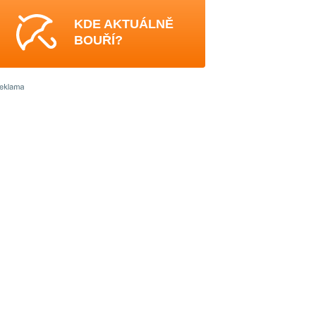
KDE AKTUÁLNĚ
BOUŘÍ?