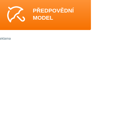
PŘEDPOVĚDNÍ
MODEL