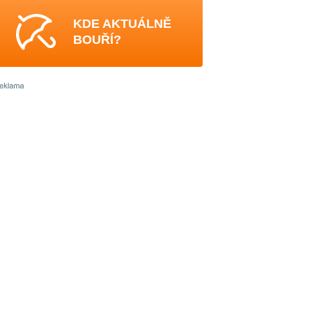
KDE AKTUÁLNĚ
BOUŘÍ?