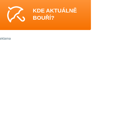
KDE AKTUÁLNĚ
BOUŘÍ?