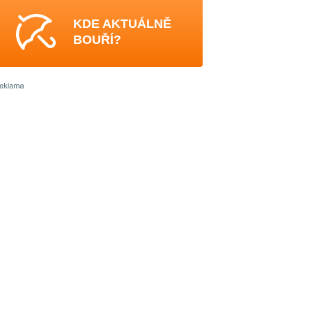
KDE AKTUÁLNĚ
BOUŘÍ?