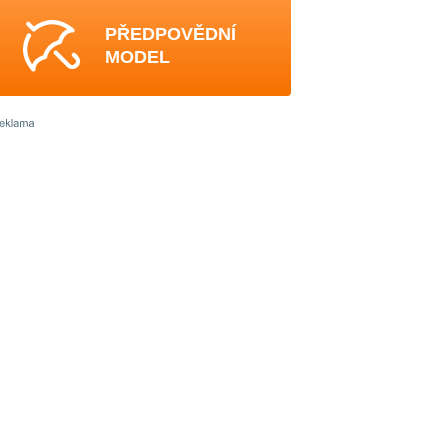
PŘEDPOVĚDNÍ
MODEL