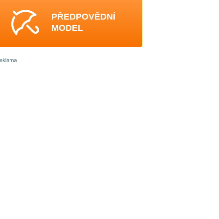
PŘEDPOVĚDNÍ
MODEL