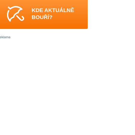
KDE AKTUÁLNĚ
BOUŘÍ?