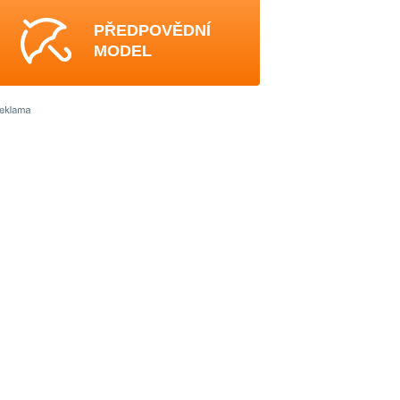
PŘEDPOVĚDNÍ
MODEL