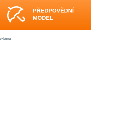
PŘEDPOVĚDNÍ
MODEL