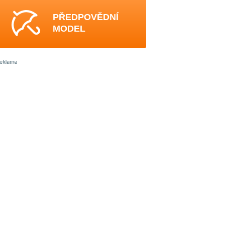
PŘEDPOVĚDNÍ
MODEL