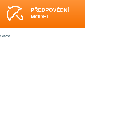
PŘEDPOVĚDNÍ
MODEL