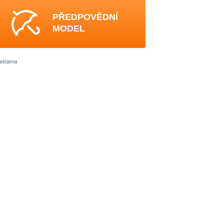
PŘEDPOVĚDNÍ
MODEL