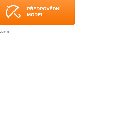
PŘEDPOVĚDNÍ
MODEL