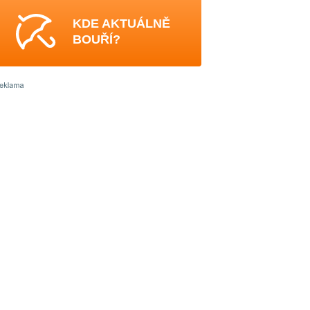
KDE AKTUÁLNĚ
BOUŘÍ?