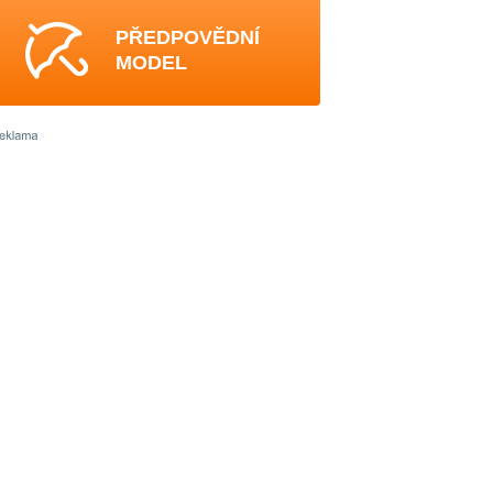
PŘEDPOVĚDNÍ
MODEL