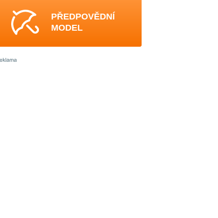
PŘEDPOVĚDNÍ
MODEL