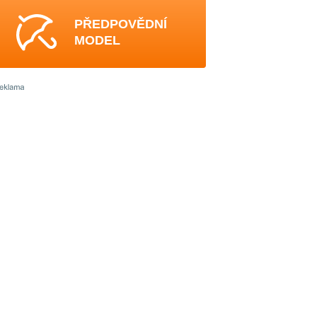
PŘEDPOVĚDNÍ
MODEL