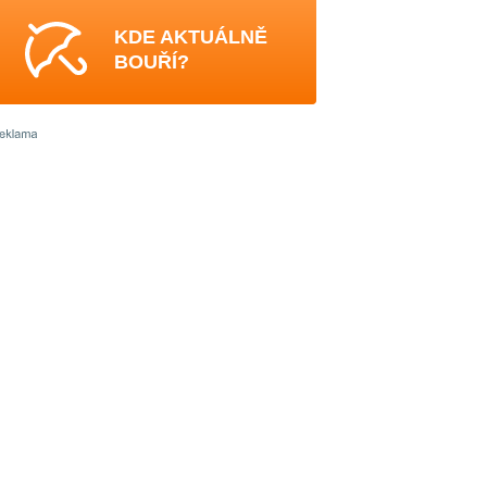
KDE AKTUÁLNĚ
BOUŘÍ?