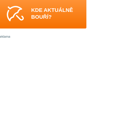
KDE AKTUÁLNĚ
BOUŘÍ?