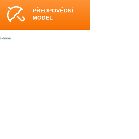
PŘEDPOVĚDNÍ
MODEL